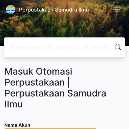
Perpustakaan Samudra Ilmu
Masuk Otomasi
Perpustakaan |
Perpustakaan Samudra
Ilmu
Nama Akun