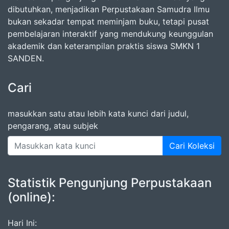
dibutuhkan, menjadikan Perpustakaan Samudra Ilmu
bukan sekadar tempat meminjam buku, tetapi pusat
pembelajaran interaktif yang mendukung keunggulan
akademik dan keterampilan praktis siswa SMKN 1
SANDEN.
Cari
masukkan satu atau lebih kata kunci dari judul,
pengarang, atau subjek
Cari Koleksi
Statistik Pengunjung Perpustakaan
(online):
Hari Ini: