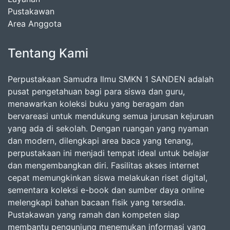
Pustakawan
Area Anggota
Tentang Kami
Perpustakaan Samudra Ilmu SMKN 1 SANDEN adalah
pusat pengetahuan bagi para siswa dan guru,
menawarkan koleksi buku yang beragam dan
bervareasi untuk mendukung semua jurusan kejuruan
yang ada di sekolah. Dengan ruangan yang nyaman
dan modern, dilengkapi area baca yang tenang,
perpustakaan ini menjadi tempat ideal untuk belajar
dan mengembangkan diri. Fasilitas akses internet
cepat memungkinkan siswa melakukan riset digital,
sementara koleksi e-book dan sumber daya online
melengkapi bahan bacaan fisik yang tersedia.
Pustakawan yang ramah dan kompeten siap
membantu pengunjung menemukan informasi yang