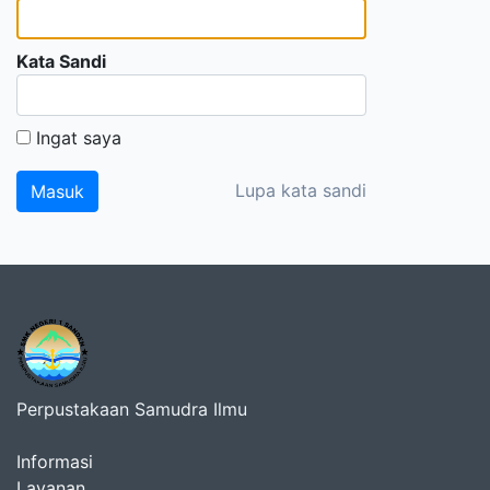
Kata Sandi
Ingat saya
Lupa kata sandi
Perpustakaan Samudra Ilmu
Informasi
Layanan