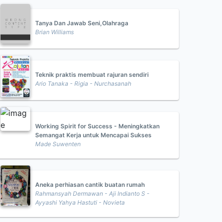
Tanya Dan Jawab Seni,Olahraga
Brian Williams
Teknik praktis membuat rajuran sendiri
Ario Tanaka - Rigia - Nurchasanah
Working Spirit for Success - Meningkatkan
Semangat Kerja untuk Mencapai Sukses
Made Suwenten
Aneka perhiasan cantik buatan rumah
Rahmansyah Dermawan - Aji Indianto S -
Ayyashi Yahya Hastuti - Novieta